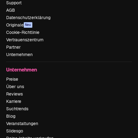
Support
AGB
Datenschutzerklärung
Originale
Neu
Cookie-Richtlinie
Vertrauenszentrum
Partner
Unternehmen
Unternehmen
Preise
Über uns
Reviews
Karriere
Suchtrends
Blog
Veranstaltungen
Slidesgo