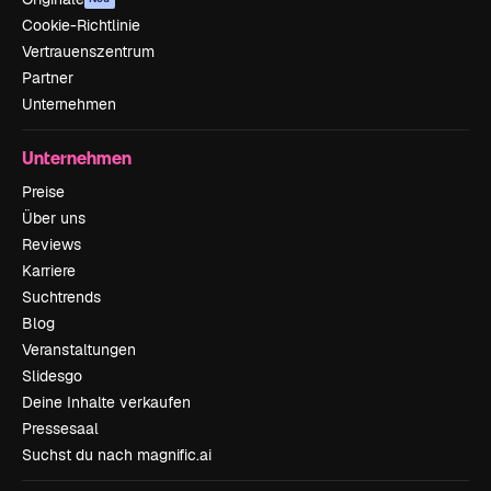
Cookie-Richtlinie
Vertrauenszentrum
Partner
Unternehmen
Unternehmen
Preise
Über uns
Reviews
Karriere
Suchtrends
Blog
Veranstaltungen
Slidesgo
Deine Inhalte verkaufen
Pressesaal
Suchst du nach magnific.ai