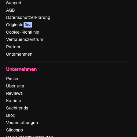
Support
AGB
Datenschutzerklärung
Originale
Neu
Cookie-Richtlinie
Vertrauenszentrum
Partner
Unternehmen
Unternehmen
Preise
Über uns
Reviews
Karriere
Suchtrends
Blog
Veranstaltungen
Slidesgo