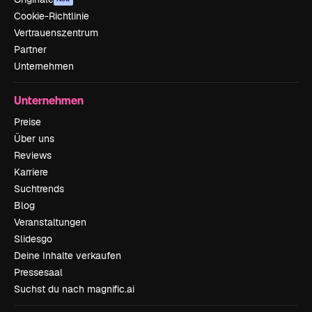
Cookie-Richtlinie
Vertrauenszentrum
Partner
Unternehmen
Unternehmen
Preise
Über uns
Reviews
Karriere
Suchtrends
Blog
Veranstaltungen
Slidesgo
Deine Inhalte verkaufen
Pressesaal
Suchst du nach magnific.ai