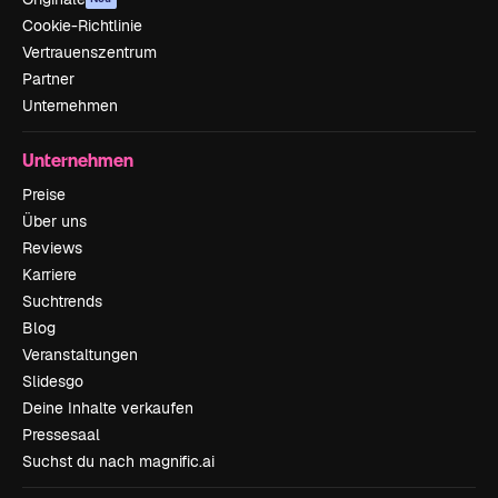
Cookie-Richtlinie
Vertrauenszentrum
Partner
Unternehmen
Unternehmen
Preise
Über uns
Reviews
Karriere
Suchtrends
Blog
Veranstaltungen
Slidesgo
Deine Inhalte verkaufen
Pressesaal
Suchst du nach magnific.ai