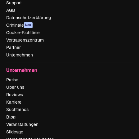
Support
AGB
Datenschutzerklärung
Originale
Neu
Cookie-Richtlinie
Vertrauenszentrum
Partner
Unternehmen
Unternehmen
Preise
Über uns
Reviews
Karriere
Suchtrends
Blog
Veranstaltungen
Slidesgo