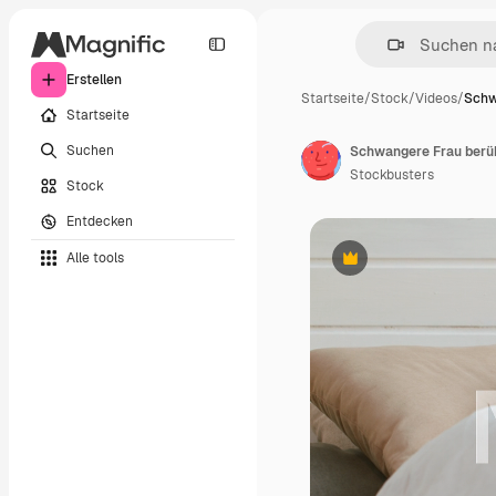
Erstellen
Startseite
/
Stock
/
Videos
/
Schw
Startseite
Suchen
Stockbusters
Stock
Entdecken
Alle tools
Premium