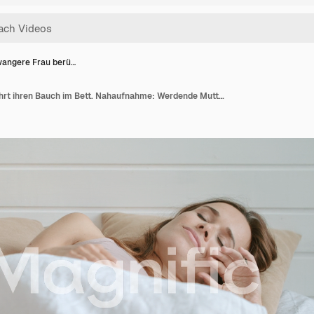
angere Frau berü…
Schwangere Frau berührt ihren Bauch im Bett. Nahaufnahme: Werdende Mutter spricht mit ihrem Bauch.