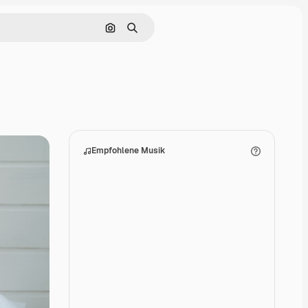
Nach Bild suchen
Suchen
Empfohlene Musik