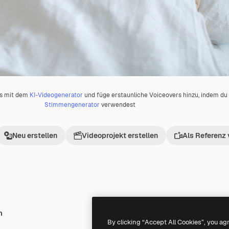
os mit dem
KI-Videogenerator
und füge erstaunliche Voiceovers hinzu, indem d
Stimmengenerator
verwendest
Neu erstellen
Videoprojekt erstellen
Als Referenz
h
Premium
Premium
By clicking “Accept All Cookies”, you ag