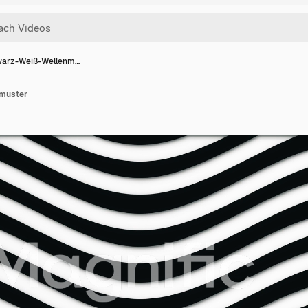
arz-Weiß-Wellenm…
muster