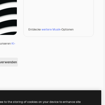
Entdecke
weitere Musik
-Optionen
u unseren
KI-
 verwenden
Premium
Premium
Premium
Premium
ree to the storing of cookies on your device to enhance site