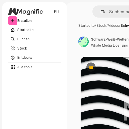
Erstellen
Startseite
/
Stock
/
Videos
/
Schw
Startseite
Suchen
Schwarz-Weiß-Wellen
Whale Media Licensing
Stock
Entdecken
Alle tools
Premium