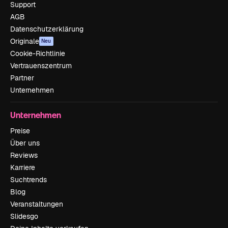
Support
AGB
Datenschutzerklärung
Originale
Neu
Cookie-Richtlinie
Vertrauenszentrum
Partner
Unternehmen
Unternehmen
Preise
Über uns
Reviews
Karriere
Suchtrends
Blog
Veranstaltungen
Slidesgo