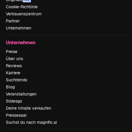
Cookie-Richtlinie
Vertrauenszentrum
Partner
Unternehmen
Unternehmen
Preise
Über uns
Reviews
Karriere
Suchtrends
Blog
Veranstaltungen
Slidesgo
Deine Inhalte verkaufen
Pressesaal
Suchst du nach magnific.ai