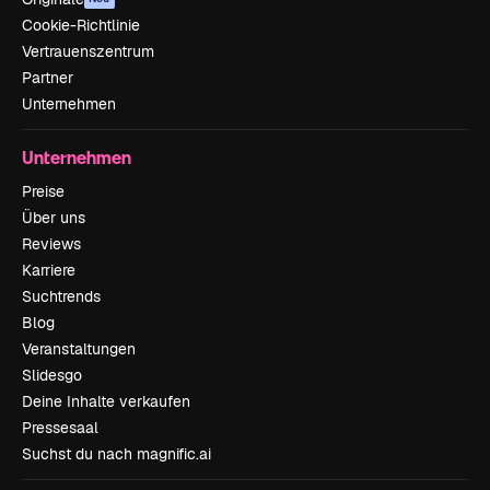
Cookie-Richtlinie
Vertrauenszentrum
Partner
Unternehmen
Unternehmen
Preise
Über uns
Reviews
Karriere
Suchtrends
Blog
Veranstaltungen
Slidesgo
Deine Inhalte verkaufen
Pressesaal
Suchst du nach magnific.ai