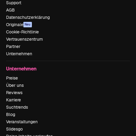
Support
AGB
Datenschutzerklärung
Originale
Neu
Cookie-Richtlinie
Vertrauenszentrum
Partner
Unternehmen
Unternehmen
Preise
Über uns
Reviews
Karriere
Suchtrends
Blog
Veranstaltungen
Slidesgo