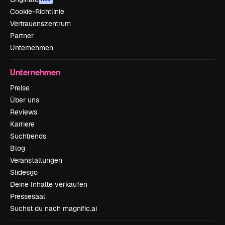
Cookie-Richtlinie
Vertrauenszentrum
Partner
Unternehmen
Unternehmen
Preise
Über uns
Reviews
Karriere
Suchtrends
Blog
Veranstaltungen
Slidesgo
Deine Inhalte verkaufen
Pressesaal
Suchst du nach magnific.ai