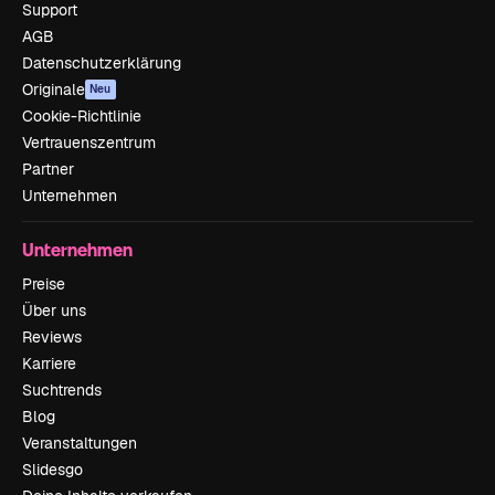
Support
AGB
Datenschutzerklärung
Originale
Neu
Cookie-Richtlinie
Vertrauenszentrum
Partner
Unternehmen
Unternehmen
Preise
Über uns
Reviews
Karriere
Suchtrends
Blog
Veranstaltungen
Slidesgo