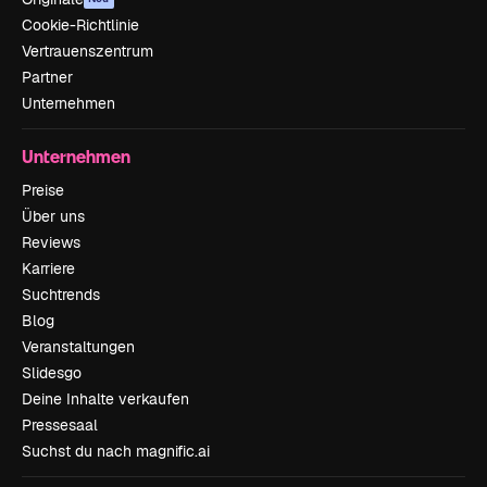
Cookie-Richtlinie
Vertrauenszentrum
Partner
Unternehmen
Unternehmen
Preise
Über uns
Reviews
Karriere
Suchtrends
Blog
Veranstaltungen
Slidesgo
Deine Inhalte verkaufen
Pressesaal
Suchst du nach magnific.ai