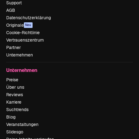
Support
AGB
Datenschutzerklärung
Originale
Neu
Cookie-Richtlinie
Vertrauenszentrum
Partner
Unternehmen
Unternehmen
Preise
Über uns
Reviews
Karriere
Suchtrends
Blog
Veranstaltungen
Slidesgo