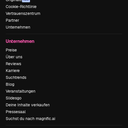
Cookie-Richtlinie
Vertrauenszentrum
Partner
Unternehmen
Unternehmen
Preise
Über uns
Reviews
Karriere
Suchtrends
Blog
Veranstaltungen
Slidesgo
Deine Inhalte verkaufen
Pressesaal
Suchst du nach magnific.ai