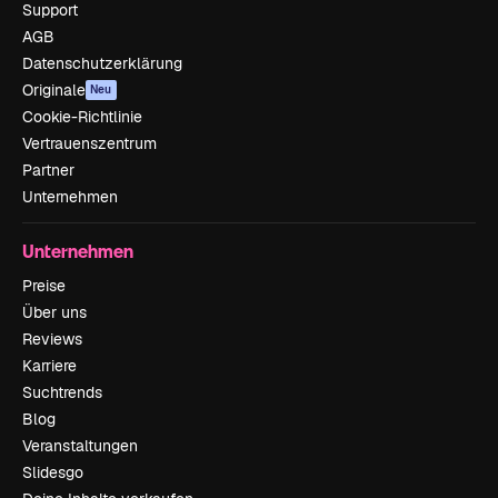
Support
AGB
Datenschutzerklärung
Originale
Neu
Cookie-Richtlinie
Vertrauenszentrum
Partner
Unternehmen
Unternehmen
Preise
Über uns
Reviews
Karriere
Suchtrends
Blog
Veranstaltungen
Slidesgo