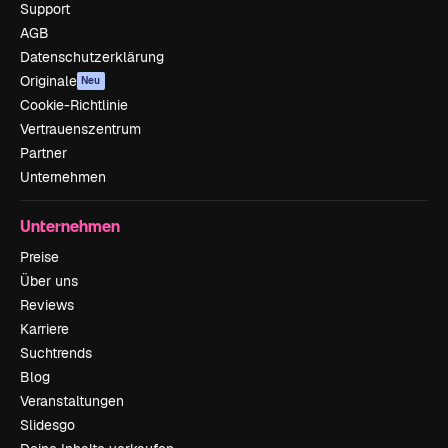
Support
AGB
Datenschutzerklärung
Originale
Neu
Cookie-Richtlinie
Vertrauenszentrum
Partner
Unternehmen
Unternehmen
Preise
Über uns
Reviews
Karriere
Suchtrends
Blog
Veranstaltungen
Slidesgo