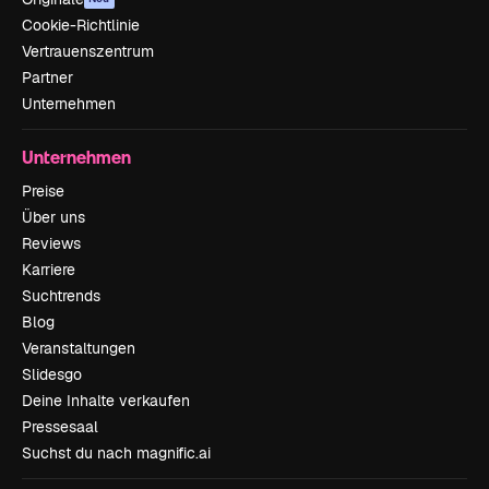
Cookie-Richtlinie
Vertrauenszentrum
Partner
Unternehmen
Unternehmen
Preise
Über uns
Reviews
Karriere
Suchtrends
Blog
Veranstaltungen
Slidesgo
Deine Inhalte verkaufen
Pressesaal
Suchst du nach magnific.ai