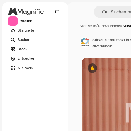
Erstellen
Startseite
/
Stock
/
Videos
/
Stilv
Startseite
Suchen
Stilvolle Frau tanzt in
silverkblack
Stock
Entdecken
Alle tools
Premium