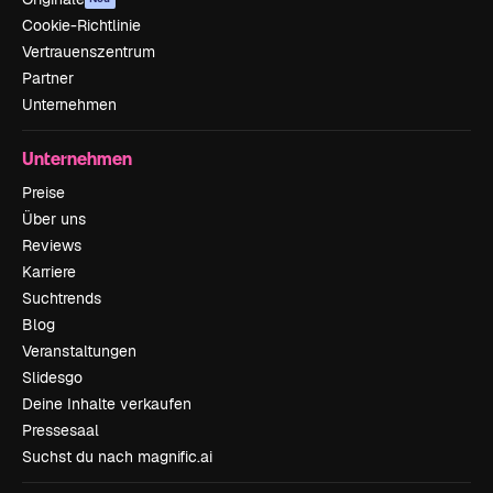
Cookie-Richtlinie
Vertrauenszentrum
Partner
Unternehmen
Unternehmen
Preise
Über uns
Reviews
Karriere
Suchtrends
Blog
Veranstaltungen
Slidesgo
Deine Inhalte verkaufen
Pressesaal
Suchst du nach magnific.ai