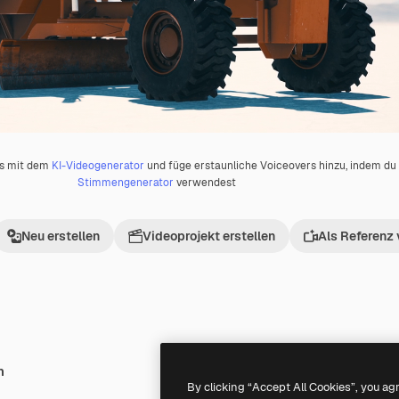
os mit dem
KI-Videogenerator
und füge erstaunliche Voiceovers hinzu, indem d
Stimmengenerator
verwendest
Neu erstellen
Videoprojekt erstellen
Als Referenz
h
Premium
Premium
By clicking “Accept All Cookies”, you ag