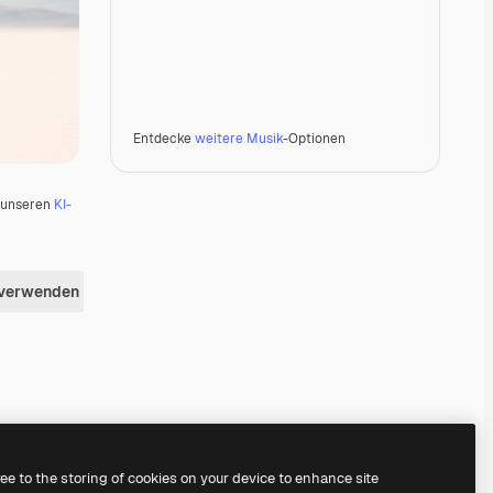
Entdecke
weitere Musik
-Optionen
u unseren
KI-
 verwenden
Premium
Premium
Premium
Premium
ree to the storing of cookies on your device to enhance site