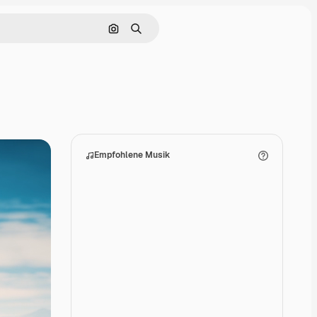
Nach Bild suchen
Suchen
Empfohlene Musik