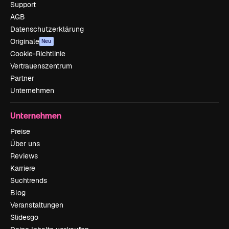
Support
AGB
Datenschutzerklärung
Originale
Neu
Cookie-Richtlinie
Vertrauenszentrum
Partner
Unternehmen
Unternehmen
Preise
Über uns
Reviews
Karriere
Suchtrends
Blog
Veranstaltungen
Slidesgo