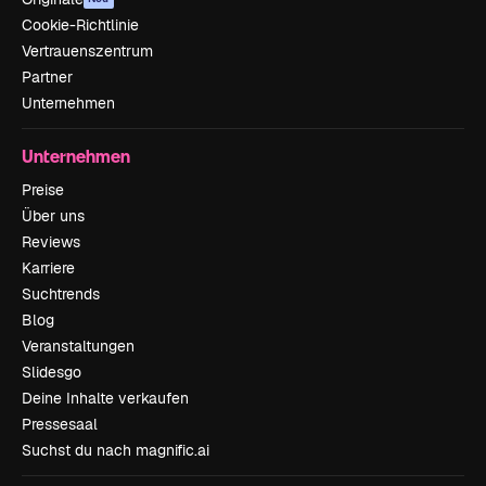
Cookie-Richtlinie
Vertrauenszentrum
Partner
Unternehmen
Unternehmen
Preise
Über uns
Reviews
Karriere
Suchtrends
Blog
Veranstaltungen
Slidesgo
Deine Inhalte verkaufen
Pressesaal
Suchst du nach magnific.ai