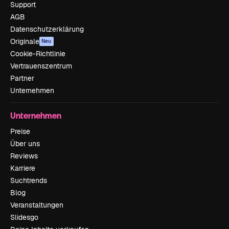
Support
AGB
Datenschutzerklärung
Originale
Neu
Cookie-Richtlinie
Vertrauenszentrum
Partner
Unternehmen
Unternehmen
Preise
Über uns
Reviews
Karriere
Suchtrends
Blog
Veranstaltungen
Slidesgo