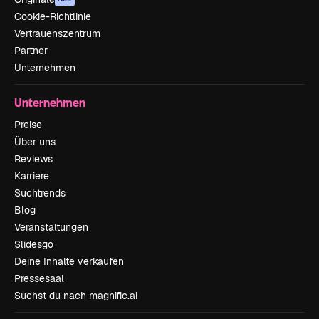
Cookie-Richtlinie
Vertrauenszentrum
Partner
Unternehmen
Unternehmen
Preise
Über uns
Reviews
Karriere
Suchtrends
Blog
Veranstaltungen
Slidesgo
Deine Inhalte verkaufen
Pressesaal
Suchst du nach magnific.ai