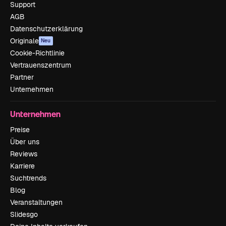
Support
AGB
Datenschutzerklärung
Originale
Neu
Cookie-Richtlinie
Vertrauenszentrum
Partner
Unternehmen
Unternehmen
Preise
Über uns
Reviews
Karriere
Suchtrends
Blog
Veranstaltungen
Slidesgo