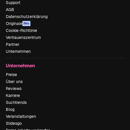
Support
AGB
Datenschutzerklärung
Originale
Neu
Cookie-Richtlinie
Vertrauenszentrum
Partner
Unternehmen
Unternehmen
Preise
Über uns
Reviews
Karriere
Suchtrends
Blog
Veranstaltungen
Slidesgo