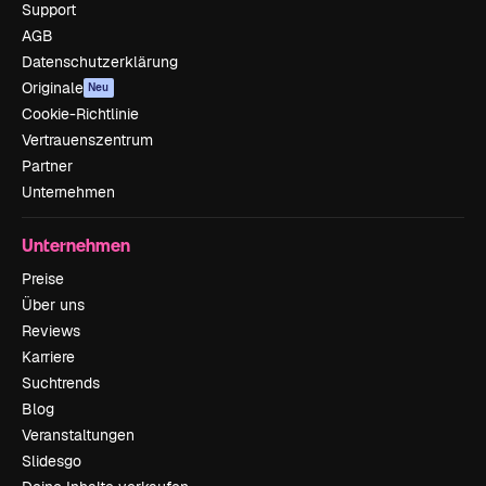
Support
AGB
Datenschutzerklärung
Originale
Neu
Cookie-Richtlinie
Vertrauenszentrum
Partner
Unternehmen
Unternehmen
Preise
Über uns
Reviews
Karriere
Suchtrends
Blog
Veranstaltungen
Slidesgo