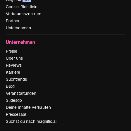
Cookie-Richtlinie
Vertrauenszentrum
Partner
Unternehmen
Unternehmen
Preise
Über uns
Reviews
Karriere
Suchtrends
Blog
Veranstaltungen
Slidesgo
Deine Inhalte verkaufen
Pressesaal
Suchst du nach magnific.ai