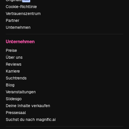
Cookie-Richtlinie
Vertrauenszentrum
Partner
Unternehmen
Unternehmen
Preise
Über uns
Reviews
Karriere
Suchtrends
Blog
Veranstaltungen
Slidesgo
Deine Inhalte verkaufen
Pressesaal
Suchst du nach magnific.ai