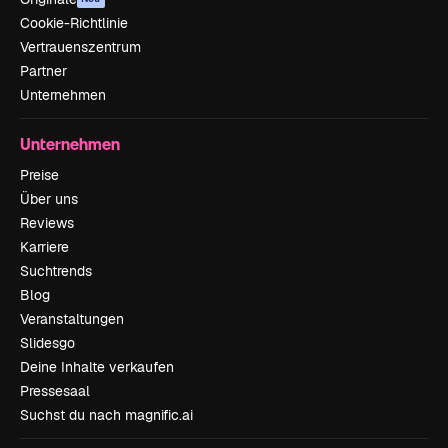
Cookie-Richtlinie
Vertrauenszentrum
Partner
Unternehmen
Unternehmen
Preise
Über uns
Reviews
Karriere
Suchtrends
Blog
Veranstaltungen
Slidesgo
Deine Inhalte verkaufen
Pressesaal
Suchst du nach magnific.ai