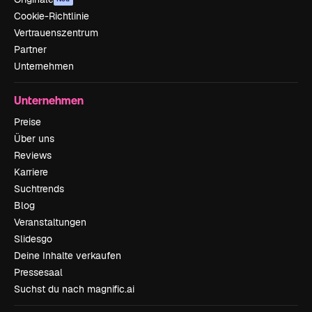
Cookie-Richtlinie
Vertrauenszentrum
Partner
Unternehmen
Unternehmen
Preise
Über uns
Reviews
Karriere
Suchtrends
Blog
Veranstaltungen
Slidesgo
Deine Inhalte verkaufen
Pressesaal
Suchst du nach magnific.ai