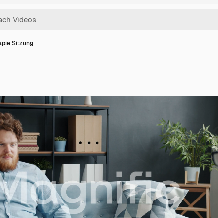
apie Sitzung