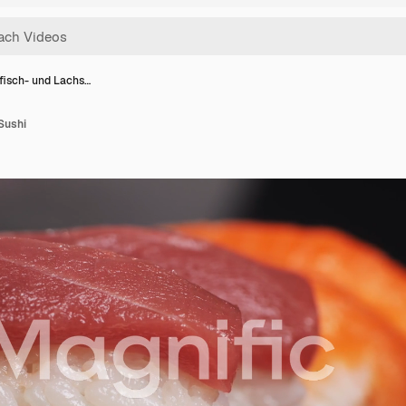
fisch- und Lachs…
Sushi