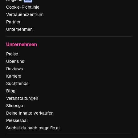
Cookie-Richtlinie
Vertrauenszentrum
Partner
Unternehmen
Unternehmen
Preise
Über uns
Reviews
Karriere
Suchtrends
Blog
Veranstaltungen
Slidesgo
Deine Inhalte verkaufen
Pressesaal
Suchst du nach magnific.ai