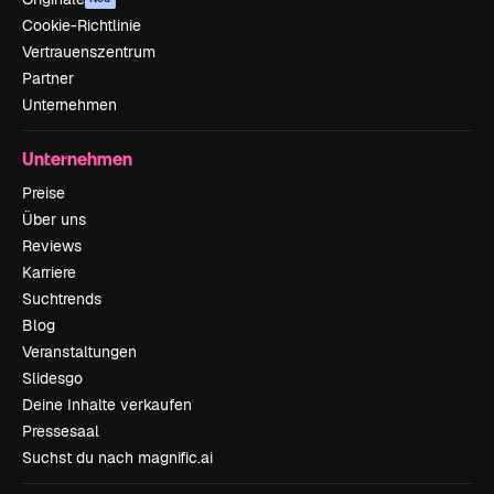
Cookie-Richtlinie
Vertrauenszentrum
Partner
Unternehmen
Unternehmen
Preise
Über uns
Reviews
Karriere
Suchtrends
Blog
Veranstaltungen
Slidesgo
Deine Inhalte verkaufen
Pressesaal
Suchst du nach magnific.ai