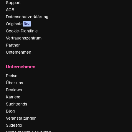
Support
AGB
Datenschutzerklärung
Originale
Neu
Cookie-Richtlinie
Vertrauenszentrum
Partner
Unternehmen
Unternehmen
Preise
Über uns
Reviews
Karriere
Suchtrends
Blog
Veranstaltungen
Slidesgo