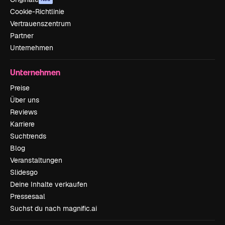
Cookie-Richtlinie
Vertrauenszentrum
Partner
Unternehmen
Unternehmen
Preise
Über uns
Reviews
Karriere
Suchtrends
Blog
Veranstaltungen
Slidesgo
Deine Inhalte verkaufen
Pressesaal
Suchst du nach magnific.ai