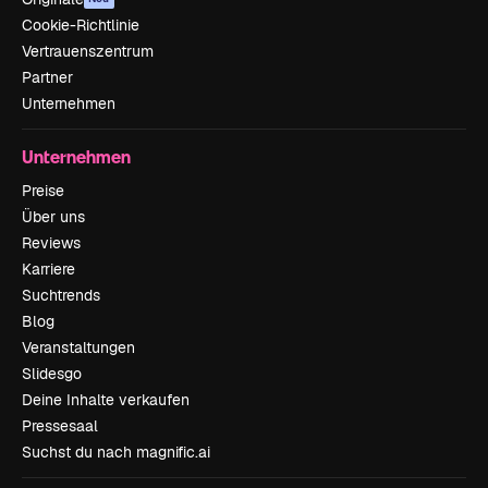
Cookie-Richtlinie
Vertrauenszentrum
Partner
Unternehmen
Unternehmen
Preise
Über uns
Reviews
Karriere
Suchtrends
Blog
Veranstaltungen
Slidesgo
Deine Inhalte verkaufen
Pressesaal
Suchst du nach magnific.ai