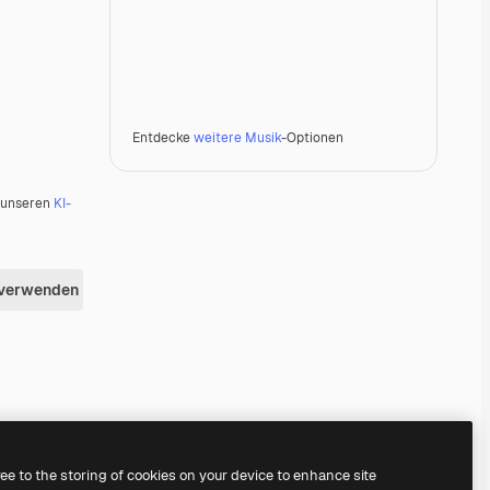
Entdecke
weitere Musik
-Optionen
u unseren
KI-
 verwenden
Premium
Premium
Premium
Premium
ree to the storing of cookies on your device to enhance site