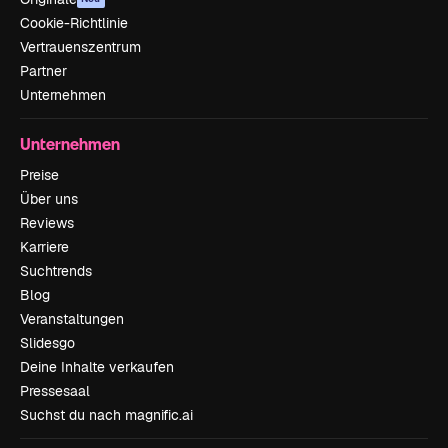
Cookie-Richtlinie
Vertrauenszentrum
Partner
Unternehmen
Unternehmen
Preise
Über uns
Reviews
Karriere
Suchtrends
Blog
Veranstaltungen
Slidesgo
Deine Inhalte verkaufen
Pressesaal
Suchst du nach magnific.ai