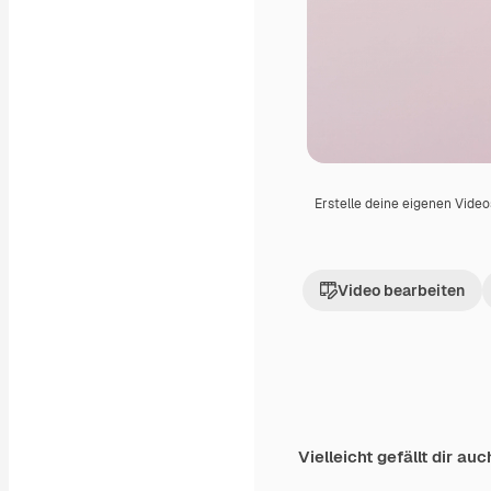
Erstelle deine eigenen Vide
Video bearbeiten
Vielleicht gefällt dir auc
Premium
Premium
Generiert von KI