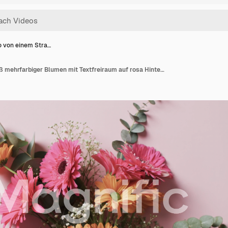
o von einem Stra…
Video von einem Strauß mehrfarbiger Blumen mit Textfreiraum auf rosa Hintergrund.