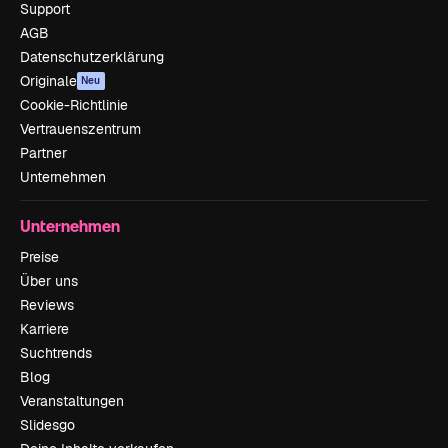
Support
AGB
Datenschutzerklärung
Originale
Neu
Cookie-Richtlinie
Vertrauenszentrum
Partner
Unternehmen
Unternehmen
Preise
Über uns
Reviews
Karriere
Suchtrends
Blog
Veranstaltungen
Slidesgo