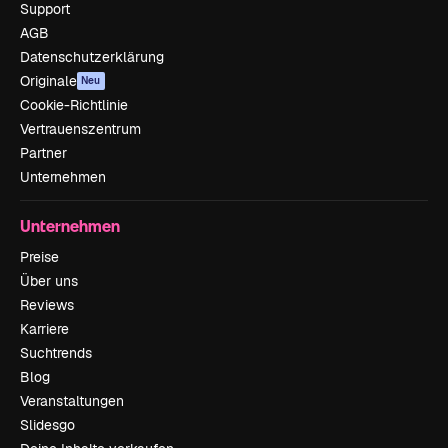
Support
AGB
Datenschutzerklärung
Originale
Neu
Cookie-Richtlinie
Vertrauenszentrum
Partner
Unternehmen
Unternehmen
Preise
Über uns
Reviews
Karriere
Suchtrends
Blog
Veranstaltungen
Slidesgo