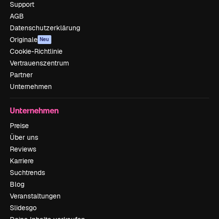
Support
AGB
Datenschutzerklärung
Originale
Neu
Cookie-Richtlinie
Vertrauenszentrum
Partner
Unternehmen
Unternehmen
Preise
Über uns
Reviews
Karriere
Suchtrends
Blog
Veranstaltungen
Slidesgo