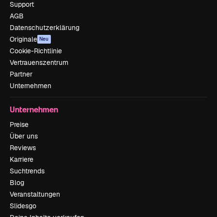
Support
AGB
Datenschutzerklärung
Originale
Neu
Cookie-Richtlinie
Vertrauenszentrum
Partner
Unternehmen
Unternehmen
Preise
Über uns
Reviews
Karriere
Suchtrends
Blog
Veranstaltungen
Slidesgo