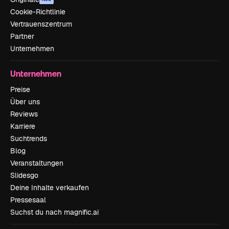
Cookie-Richtlinie
Vertrauenszentrum
Partner
Unternehmen
Unternehmen
Preise
Über uns
Reviews
Karriere
Suchtrends
Blog
Veranstaltungen
Slidesgo
Deine Inhalte verkaufen
Pressesaal
Suchst du nach magnific.ai