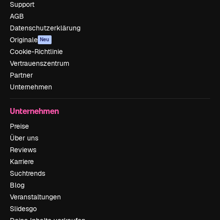
Support
AGB
Datenschutzerklärung
Originale
Neu
Cookie-Richtlinie
Vertrauenszentrum
Partner
Unternehmen
Unternehmen
Preise
Über uns
Reviews
Karriere
Suchtrends
Blog
Veranstaltungen
Slidesgo